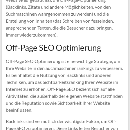
(Backlinks, Zitate und andere Möglichkeiten, von den
Suchmaschinen wahrgenommen zu werden) und die
Erstellung von Inhalten (das Schreiben von fesselnden,
ansprechenden Texten, die die Besucher dazu bringen,
immer wiederzukommen).
Off-Page SEO Optimierung
Off-Page SEO Optimierung ist eine wichtige Strategie, um
Ihre Website in den Suchmaschinenrankings zu verbessern.
Es beinhaltet die Nutzung von Backlinks und anderen
Techniken, um das Sichtbarkeitsranking Ihrer Website im
Internet zu erhöhen. Off-Page SEO bezieht sich auf alle
Aktivitäten, die außerhalb der eigenen Website stattfinden
und die Reputation sowie Sichtbarkeit Ihrer Website
beeinflussen.
Backlinks sind vermutlich der wichtigste Faktor, um Off-
Page SEO zu optimieren. Diese Links leiten Besucher von