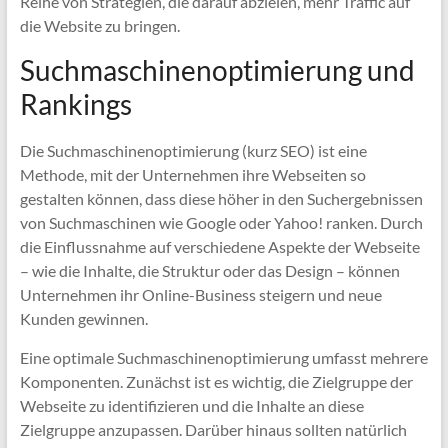
Reihe von Strategien, die darauf abzielen, mehr Traffic auf
die Website zu bringen.
Suchmaschinenoptimierung und
Rankings
Die Suchmaschinenoptimierung (kurz SEO) ist eine
Methode, mit der Unternehmen ihre Webseiten so
gestalten können, dass diese höher in den Suchergebnissen
von Suchmaschinen wie Google oder Yahoo! ranken. Durch
die Einflussnahme auf verschiedene Aspekte der Webseite
– wie die Inhalte, die Struktur oder das Design – können
Unternehmen ihr Online-Business steigern und neue
Kunden gewinnen.
Eine optimale Suchmaschinenoptimierung umfasst mehrere
Komponenten. Zunächst ist es wichtig, die Zielgruppe der
Webseite zu identifizieren und die Inhalte an diese
Zielgruppe anzupassen. Darüber hinaus sollten natürlich