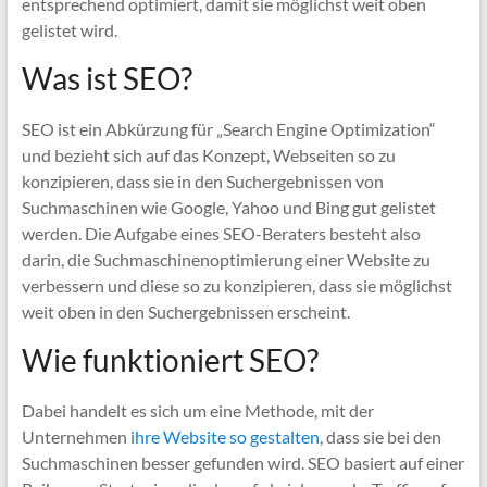
entsprechend optimiert, damit sie möglichst weit oben
gelistet wird.
Was ist SEO?
SEO ist ein Abkürzung für „Search Engine Optimization“
und bezieht sich auf das Konzept, Webseiten so zu
konzipieren, dass sie in den Suchergebnissen von
Suchmaschinen wie Google, Yahoo und Bing gut gelistet
werden. Die Aufgabe eines SEO-Beraters besteht also
darin, die Suchmaschinenoptimierung einer Website zu
verbessern und diese so zu konzipieren, dass sie möglichst
weit oben in den Suchergebnissen erscheint.
Wie funktioniert SEO?
Dabei handelt es sich um eine Methode, mit der
Unternehmen
ihre Website so gestalten
, dass sie bei den
Suchmaschinen besser gefunden wird. SEO basiert auf einer