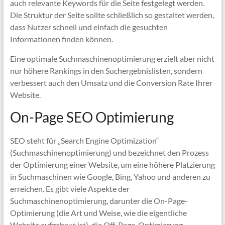
auch relevante Keywords für die Seite festgelegt werden.
Die Struktur der Seite sollte schließlich so gestaltet werden,
dass Nutzer schnell und einfach die gesuchten
Informationen finden können.
Eine optimale Suchmaschinenoptimierung erzielt aber nicht
nur höhere Rankings in den Suchergebnislisten, sondern
verbessert auch den Umsatz und die Conversion Rate Ihrer
Website.
On-Page SEO Optimierung
SEO steht für „Search Engine Optimization“
(Suchmaschinenoptimierung) und bezeichnet den Prozess
der Optimierung einer Website, um eine höhere Platzierung
in Suchmaschinen wie Google, Bing, Yahoo und anderen zu
erreichen. Es gibt viele Aspekte der
Suchmaschinenoptimierung, darunter die On-Page-
Optimierung (die Art und Weise, wie die eigentliche
Website aufgebaut ist), die Off-Page-Optimierung