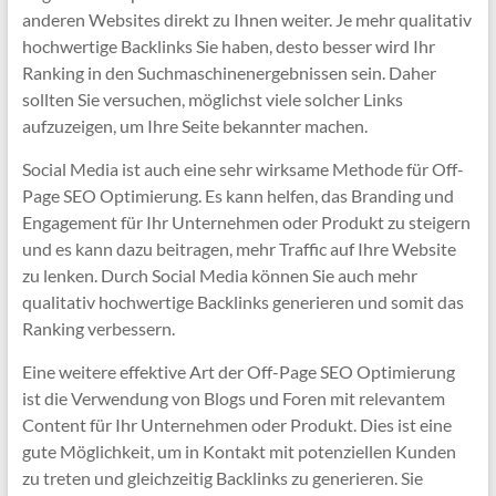
anderen Websites direkt zu Ihnen weiter. Je mehr qualitativ
hochwertige Backlinks Sie haben, desto besser wird Ihr
Ranking in den Suchmaschinenergebnissen sein. Daher
sollten Sie versuchen, möglichst viele solcher Links
aufzuzeigen, um Ihre Seite bekannter machen.
Social Media ist auch eine sehr wirksame Methode für Off-
Page SEO Optimierung. Es kann helfen, das Branding und
Engagement für Ihr Unternehmen oder Produkt zu steigern
und es kann dazu beitragen, mehr Traffic auf Ihre Website
zu lenken. Durch Social Media können Sie auch mehr
qualitativ hochwertige Backlinks generieren und somit das
Ranking verbessern.
Eine weitere effektive Art der Off-Page SEO Optimierung
ist die Verwendung von Blogs und Foren mit relevantem
Content für Ihr Unternehmen oder Produkt. Dies ist eine
gute Möglichkeit, um in Kontakt mit potenziellen Kunden
zu treten und gleichzeitig Backlinks zu generieren. Sie