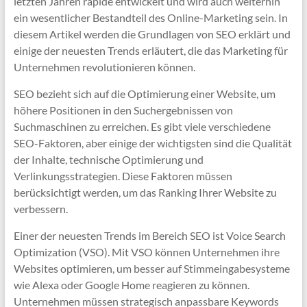
letzten Jahren rapide entwickelt und wird auch weiterhin
ein wesentlicher Bestandteil des Online-Marketing sein. In
diesem Artikel werden die Grundlagen von SEO erklärt und
einige der neuesten Trends erläutert, die das Marketing für
Unternehmen revolutionieren können.
SEO bezieht sich auf die Optimierung einer Website, um
höhere Positionen in den Suchergebnissen von
Suchmaschinen zu erreichen. Es gibt viele verschiedene
SEO-Faktoren, aber einige der wichtigsten sind die Qualität
der Inhalte, technische Optimierung und
Verlinkungsstrategien. Diese Faktoren müssen
berücksichtigt werden, um das Ranking Ihrer Website zu
verbessern.
Einer der neuesten Trends im Bereich SEO ist Voice Search
Optimization (VSO). Mit VSO können Unternehmen ihre
Websites optimieren, um besser auf Stimmeingabesysteme
wie Alexa oder Google Home reagieren zu können.
Unternehmen müssen strategisch anpassbare Keywords