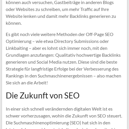
können auch versuchen, Gastbeiträge in anderen Blogs
oder Websites zu schreiben, um mehr Traffic auf Ihre
Website lenken und damit mehr Backlinks generieren zu
können.
Es gibt noch viele weitere Methoden der Off-Page SEO
Optimierung – wie etwa Directory Submissions oder
Linkbaiting – aber es lohnt sich immer noch, mit den
Grundlagen anzufangen: Qualitativ hochwertige Backlinks
generieren und Social Media nutzen. Diese sind die beste
Strategie für langfristige Erfolge bei der Verbesserung des
Rankings in den Suchmaschinenergebnissen – also machen
Sie sich an die Arbeit!
Die Zukunft von SEO
In einer sich schnell verändernden digitalen Welt ist es
schwer vorherzusagen, wohin die Zukunft von SEO steuert.
Die Suchmaschinenoptimierung (SEO) hat sich in den