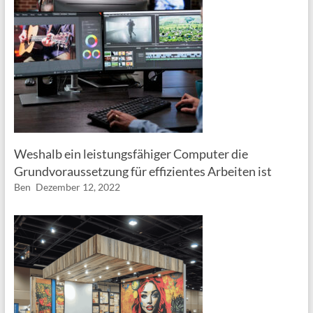
Weshalb ein leistungsfähiger Computer die
Grundvoraussetzung für effizientes Arbeiten ist
Ben
Dezember 12, 2022