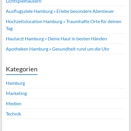
Lichtspielhäusern
Ausflugsziele Hamburg » Erlebe besondere Abenteuer
Hochzeitslocation Hamburg » Traumhafte Orte für deinen
Tag
Hautarzt Hamburg » Deine Haut in besten Händen
Apotheken Hamburg » Gesundheit rund um die Uhr
Kategorien
Hamburg
Marketing
Medien
Technik