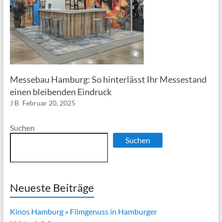
Messebau Hamburg: So hinterlässt Ihr Messestand
einen bleibenden Eindruck
J B
Februar 20, 2025
Suchen
Suchen
Neueste Beiträge
Kinos Hamburg » Filmgenuss in Hamburger