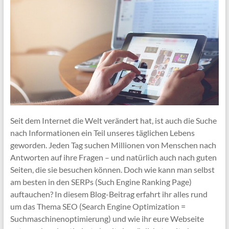
Seit dem Internet die Welt verändert hat, ist auch die Suche
nach Informationen ein Teil unseres täglichen Lebens
geworden. Jeden Tag suchen Millionen von Menschen nach
Antworten auf ihre Fragen – und natürlich auch nach guten
Seiten, die sie besuchen können. Doch wie kann man selbst
am besten in den SERPs (Such Engine Ranking Page)
auftauchen? In diesem Blog-Beitrag erfahrt ihr alles rund
um das Thema SEO (Search Engine Optimization =
Suchmaschinenoptimierung) und wie ihr eure Webseite