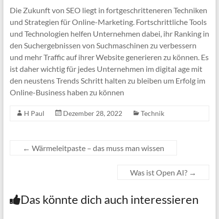
Die Zukunft von SEO liegt in fortgeschritteneren Techniken
und Strategien für Online-Marketing. Fortschrittliche Tools
und Technologien helfen Unternehmen dabei, ihr Ranking in
den Suchergebnissen von Suchmaschinen zu verbessern
und mehr Traffic auf ihrer Website generieren zu können. Es
ist daher wichtig für jedes Unternehmen im digital age mit
den neustens Trends Schritt halten zu bleiben um Erfolg im
Online-Business haben zu können
H Paul
Dezember 28, 2022
Technik
←
Wärmeleitpaste – das muss man wissen
Was ist Open AI?
→
Das könnte dich auch interessieren