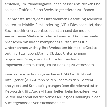
erstellen, um Stimmeingabesuchen besser abzudecken und
so mehr Traffic auf ihrer Website generieren zu können.
Der nächste Trend, dem Unternehmen Beachtung schenken
sollten, ist Mobile-First-Indexing (MFI). Dies bedeutet, dass
Suchmaschinenergebnisse zuerst anhand der mobilen
Version einer Webseite indexiert werden. Da immer mehr
Menschen mit ihren Smartphones surfen, ist es für
Unternehmen wichtig, ihre Webseiten für mobile Geräte
optimiert zu haben. Das heißt, dass Unternehmen
responsive Design- und technische Standards
implementieren müssen, um Ihr Ranking zu verbessern.
Eine weitere Technologie im Bereich SEO ist Artificial
Intelligence (AI). AI kann helfen, indem es den Content
analysiert und Schlussfolgerungen über die relevantesten
Keywords trifft. Auch AI kann helfen beim Indexieren von
Seiten und somit bei der Verbesserung des Rankings in den
Suchergebnissen von Suchmaschinen.