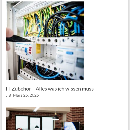
IT Zubehör – Alles was ich wissen muss
J B
März 25, 2025