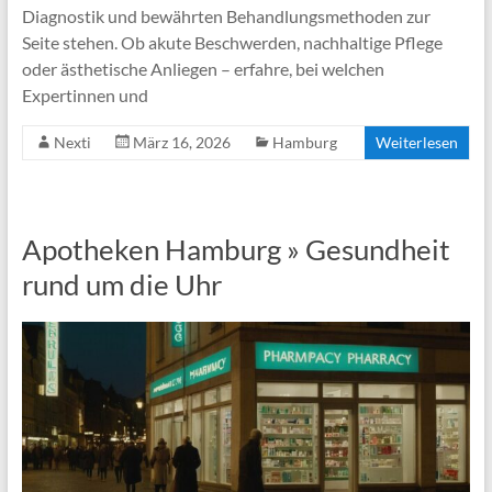
Diagnostik und bewährten Behandlungsmethoden zur
Seite stehen. Ob akute Beschwerden, nachhaltige Pflege
oder ästhetische Anliegen – erfahre, bei welchen
Expertinnen und
Nexti
März 16, 2026
Hamburg
Weiterlesen
Apotheken Hamburg » Gesundheit
rund um die Uhr