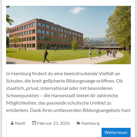
In Hamburg findest du eine beeindruckende Vielfalt an
Schulen, die breit gefächerte Bildungswege eröffnen. Ob
staatlich, privat, international oder mit besonderen
Schwerpunkten – die Hansestadt bietet dir zahlreiche
Möglichkeiten, das passende schulische Umfeld zu
entdecken. Dank ihres umfassenden Bildungsangebots hast
Nexti
Februar 23, 2026
Hamburg
Weiterlesen