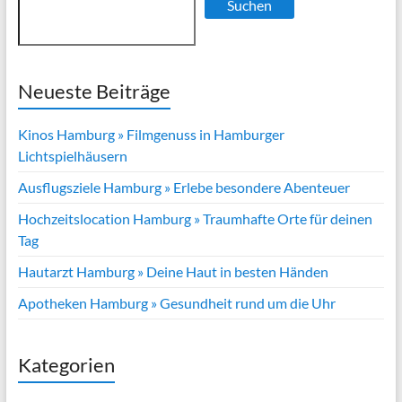
Suchen
Neueste Beiträge
Kinos Hamburg » Filmgenuss in Hamburger
Lichtspielhäusern
Ausflugsziele Hamburg » Erlebe besondere Abenteuer
Hochzeitslocation Hamburg » Traumhafte Orte für deinen
Tag
Hautarzt Hamburg » Deine Haut in besten Händen
Apotheken Hamburg » Gesundheit rund um die Uhr
Kategorien