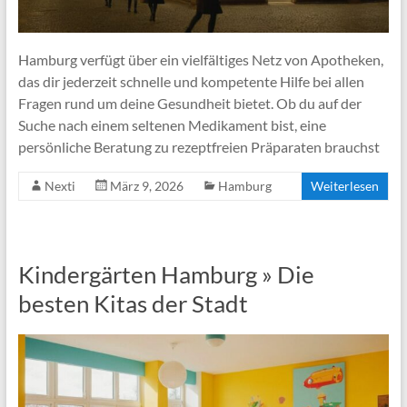
Hamburg verfügt über ein vielfältiges Netz von Apotheken,
das dir jederzeit schnelle und kompetente Hilfe bei allen
Fragen rund um deine Gesundheit bietet. Ob du auf der
Suche nach einem seltenen Medikament bist, eine
persönliche Beratung zu rezeptfreien Präparaten brauchst
Nexti
März 9, 2026
Hamburg
Weiterlesen
Kindergärten Hamburg » Die
besten Kitas der Stadt