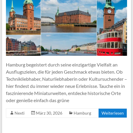
Hamburg begeistert durch seine einzigartige Vielfalt an
Ausflugszielen, die für jeden Geschmack etwas bieten. Ob
Technikliebhaber, Naturliebhaberin oder Kultursuchender –
hier findest du immer wieder neue Erlebnisse. Tauche ein in
faszinierende Miniaturwelten, entdecke historische Orte
oder genieße einfach das grüne
Nexti
März 30, 2026
Hamburg
Weiterlesen