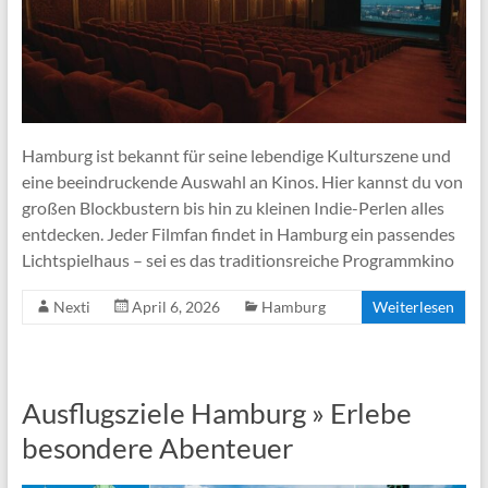
Hamburg ist bekannt für seine lebendige Kulturszene und
eine beeindruckende Auswahl an Kinos. Hier kannst du von
großen Blockbustern bis hin zu kleinen Indie-Perlen alles
entdecken. Jeder Filmfan findet in Hamburg ein passendes
Lichtspielhaus – sei es das traditionsreiche Programmkino
Nexti
April 6, 2026
Hamburg
Weiterlesen
Ausflugsziele Hamburg » Erlebe
besondere Abenteuer