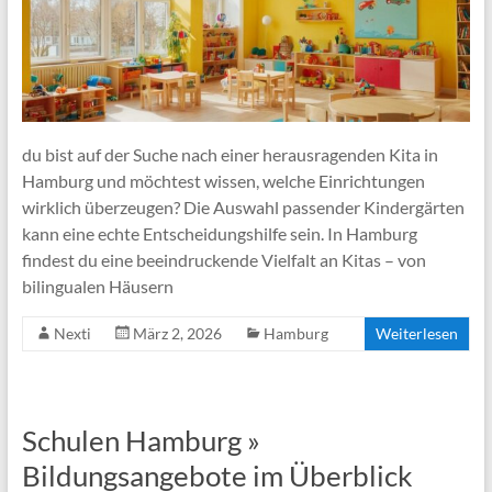
du bist auf der Suche nach einer herausragenden Kita in
Hamburg und möchtest wissen, welche Einrichtungen
wirklich überzeugen? Die Auswahl passender Kindergärten
kann eine echte Entscheidungshilfe sein. In Hamburg
findest du eine beeindruckende Vielfalt an Kitas – von
bilingualen Häusern
Nexti
März 2, 2026
Hamburg
Weiterlesen
Schulen Hamburg »
Bildungsangebote im Überblick