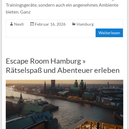
Trainingsgeräte, sondern auch ein angenehmes Ambiente
bieten. Ganz
Nexti
Februar 16, 2026
Hamburg
Weiterlesen
Escape Room Hamburg »
Rätselspaß und Abenteuer erleben