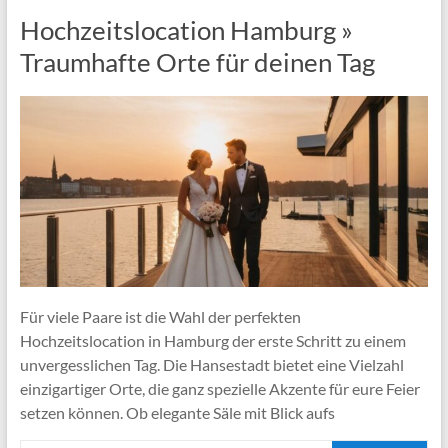
Hochzeitslocation Hamburg »
Traumhafte Orte für deinen Tag
Für viele Paare ist die Wahl der perfekten
Hochzeitslocation in Hamburg der erste Schritt zu einem
unvergesslichen Tag. Die Hansestadt bietet eine Vielzahl
einzigartiger Orte, die ganz spezielle Akzente für eure Feier
setzen können. Ob elegante Säle mit Blick aufs