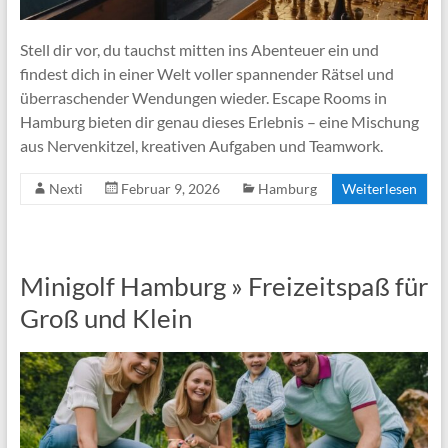
Stell dir vor, du tauchst mitten ins Abenteuer ein und
findest dich in einer Welt voller spannender Rätsel und
überraschender Wendungen wieder. Escape Rooms in
Hamburg bieten dir genau dieses Erlebnis – eine Mischung
aus Nervenkitzel, kreativen Aufgaben und Teamwork.
Nexti
Februar 9, 2026
Hamburg
Weiterlesen
Minigolf Hamburg » Freizeitspaß für
Groß und Klein