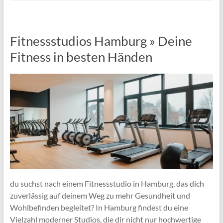
Fitnessstudios Hamburg » Deine
Fitness in besten Händen
du suchst nach einem Fitnessstudio in Hamburg, das dich
zuverlässig auf deinem Weg zu mehr Gesundheit und
Wohlbefinden begleitet? In Hamburg findest du eine
Vielzahl moderner Studios, die dir nicht nur hochwertige