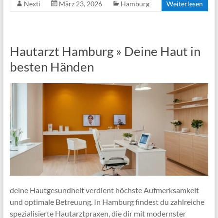
Nexti
März 23, 2026
Hamburg
Weiterlesen
Hautarzt Hamburg » Deine Haut in
besten Händen
deine Hautgesundheit verdient höchste Aufmerksamkeit
und optimale Betreuung. In Hamburg findest du zahlreiche
spezialisierte Hautarztpraxen, die dir mit modernster