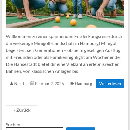
Willkommen zu einer spannenden Entdeckungsreise durch
die vielseitige Minigolf-Landschaft in Hamburg! Minigolf
begeistert seit Generationen – ob beim geselligen Ausflug
mit Freunden oder als Familienhighlight am Wochenende.
Die Hansestadt bietet dir eine Vielzahl an erlebnisreichen
Bahnen, von klassischen Anlagen bis
Nexti
Februar 2, 2026
Hamburg
Weiterlesen
« Zurück
Suchen