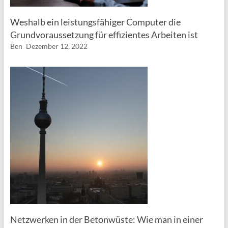
Weshalb ein leistungsfähiger Computer die
Grundvoraussetzung für effizientes Arbeiten ist
Ben
Dezember 12, 2022
Netzwerken in der Betonwüste: Wie man in einer