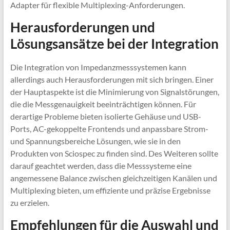
Adapter für flexible Multiplexing-Anforderungen.
Herausforderungen und
Lösungsansätze bei der Integration
Die Integration von Impedanzmesssystemen kann
allerdings auch Herausforderungen mit sich bringen. Einer
der Hauptaspekte ist die Minimierung von Signalstörungen,
die die Messgenauigkeit beeinträchtigen können. Für
derartige Probleme bieten isolierte Gehäuse und USB-
Ports, AC-gekoppelte Frontends und anpassbare Strom-
und Spannungsbereiche Lösungen, wie sie in den
Produkten von Sciospec zu finden sind. Des Weiteren sollte
darauf geachtet werden, dass die Messsysteme eine
angemessene Balance zwischen gleichzeitigen Kanälen und
Multiplexing bieten, um effiziente und präzise Ergebnisse
zu erzielen.
Empfehlungen für die Auswahl und