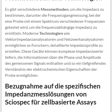
Es gibt verschiedene
Messmethoden
, um die Impedanz zu
bestimmen, darunter die Frequenzgangmessung, bei der
eine Probe mit einem Spektrum verschiedener Frequenzen
getestet wird, um die frequenzabhängige Impedanz zu
ermitteln. Moderne
Technologien
wie
Vektorimpedanzanalysatoren und Netzwerkanalysatoren
ermöglichen es Forschern, detaillierte Impedanzprofile zu
erstellen. Diese Geräte können komplexe Impedanzwerte
liefern, die Informationen über die Phase und Amplitude
des gemessenen Signals enthalten und so ein tiefgreifendes
Verständnis der elektrochemischen Eigenschaften der
Probe ermöglichen.
Bezugnahme auf die spezifischen
Impedanzmesslösungen von
Sciospec für zellbasierte Assays