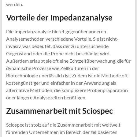
werden.
Vorteile der Impedanzanalyse
Die Impedanzanalyse bietet gegenüber anderen
Analysemethoden verschiedene Vorteile. Sie ist nicht-
invasiv, was bedeutet, dass der zu untersuchende
Gegenstand oder die Probe nicht beschädigt wird.
Außerdem erlaubt sie oft eine Echtzeitüberwachung, die für
dynamische Prozesse wie Zellkulturen in der
Biotechnologie unerlässlich ist. Zudem ist die Methode oft
kostengünstiger und einfacher in der Anwendung als
alternative Methoden, die komplexere Probenpräparation
oder längere Analysezeiten benötigen.
Zusammenarbeit mit Sciospec
Sciospec ist stolz auf die Zusammenarbeit mit weltweit
führenden Unternehmen im Bereich der zellbasierten