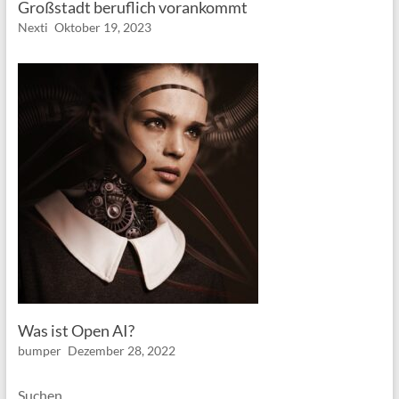
Großstadt beruflich vorankommt
Nexti
Oktober 19, 2023
Was ist Open AI?
bumper
Dezember 28, 2022
Suchen