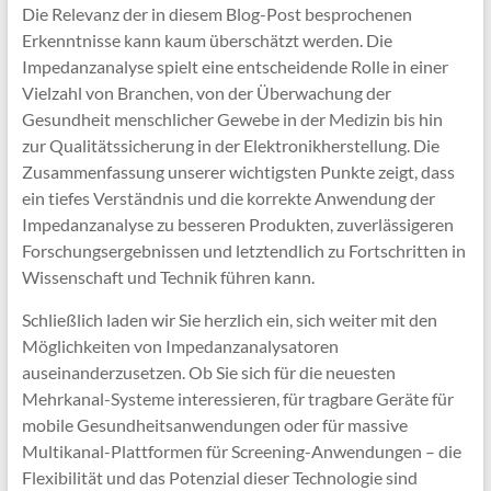
Die Relevanz der in diesem Blog-Post besprochenen
Erkenntnisse kann kaum überschätzt werden. Die
Impedanzanalyse spielt eine entscheidende Rolle in einer
Vielzahl von Branchen, von der Überwachung der
Gesundheit menschlicher Gewebe in der Medizin bis hin
zur Qualitätssicherung in der Elektronikherstellung. Die
Zusammenfassung unserer wichtigsten Punkte zeigt, dass
ein tiefes Verständnis und die korrekte Anwendung der
Impedanzanalyse zu besseren Produkten, zuverlässigeren
Forschungsergebnissen und letztendlich zu Fortschritten in
Wissenschaft und Technik führen kann.
Schließlich laden wir Sie herzlich ein, sich weiter mit den
Möglichkeiten von Impedanzanalysatoren
auseinanderzusetzen. Ob Sie sich für die neuesten
Mehrkanal-Systeme interessieren, für tragbare Geräte für
mobile Gesundheitsanwendungen oder für massive
Multikanal-Plattformen für Screening-Anwendungen – die
Flexibilität und das Potenzial dieser Technologie sind