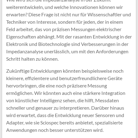
weiterentwickeln, und welche Innovationen können wir
erwarten? Diese Frage ist nicht nur für Wissenschaftler und
Techniker von Interesse, sondern für jeden, der in einem
Feld arbeitet, das von präzisen Messungen elektrischer
Eigenschaften abhängt. Mit der rasanten Entwicklung in der
Elektronik und Biotechnologie sind Verbesserungen in der
Impedanzanalyse unerlässlich, um mit den Anforderungen
Schritt halten zu können.
Zukünftige Entwicklungen könnten beispielsweise noch
kleinere, effizientere und benutzerfreundlichere Geräte
hervorbringen, die eine noch präzisere Messung
ermöglichen. Wir könnten auch eine stärkere Integration
von künstlicher Intelligenz sehen, die hilft, Messdaten
schneller und genauer zu interpretieren. Darüber hinaus
wird erwartet, dass die Entwicklung neuer Sensoren und
Adapter, wie sie Sciospec bereits anbietet, spezialisierte
Anwendungen noch besser unterstützen wird.