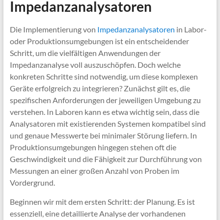
Impedanzanalysatoren
Die Implementierung von
Impedanzanalysatoren
in Labor-
oder Produktionsumgebungen ist ein entscheidender
Schritt, um die vielfältigen Anwendungen der
Impedanzanalyse voll auszuschöpfen. Doch welche
konkreten Schritte sind notwendig, um diese komplexen
Geräte erfolgreich zu integrieren? Zunächst gilt es, die
spezifischen Anforderungen der jeweiligen Umgebung zu
verstehen. In Laboren kann es etwa wichtig sein, dass die
Analysatoren mit existierenden Systemen kompatibel sind
und genaue Messwerte bei minimaler Störung liefern. In
Produktionsumgebungen hingegen stehen oft die
Geschwindigkeit und die Fähigkeit zur Durchführung von
Messungen an einer großen Anzahl von Proben im
Vordergrund.
Beginnen wir mit dem ersten Schritt: der Planung. Es ist
essenziell, eine detaillierte Analyse der vorhandenen