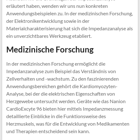
erläutert haben, wenden wir uns nun konkreten
Anwendungsbeispielen zu. In der medizinischen Forschung,
der Elektronikentwicklung sowie in der
Materialcharakterisierung hat sich die Impedanzanalyse als
ein unverzichtbares Werkzeug etabliert.
Medizinische Forschung
In der medizinischen Forschung ermöglicht die
Impedanzanalyse zum Beispiel das Verständnis von
Zellverhalten und -wachstum. Zu den faszinierenden
Anwendungsbereichen gehört die Kardiomyozyten-
Analyse, bei der die elektrischen Eigenschaften von
Herzgewebe untersucht werden. Geräte wie das Nanion
CardioExcyte 96 bieten hier mittels Impedanzmessung
detaillierte Einblicke in die Funktionsweise des
Herzmuskels, was für die Entwicklung von Medikamenten
und Therapien entscheidend sein kann.