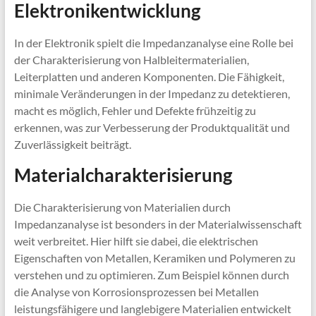
Elektronikentwicklung
In der Elektronik spielt die Impedanzanalyse eine Rolle bei
der Charakterisierung von Halbleitermaterialien,
Leiterplatten und anderen Komponenten. Die Fähigkeit,
minimale Veränderungen in der Impedanz zu detektieren,
macht es möglich, Fehler und Defekte frühzeitig zu
erkennen, was zur Verbesserung der Produktqualität und
Zuverlässigkeit beiträgt.
Materialcharakterisierung
Die Charakterisierung von Materialien durch
Impedanzanalyse ist besonders in der Materialwissenschaft
weit verbreitet. Hier hilft sie dabei, die elektrischen
Eigenschaften von Metallen, Keramiken und Polymeren zu
verstehen und zu optimieren. Zum Beispiel können durch
die Analyse von Korrosionsprozessen bei Metallen
leistungsfähigere und langlebigere Materialien entwickelt