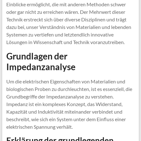
Einblicke ermöglicht, die mit anderen Methoden schwer
oder gar nicht zu erreichen wären. Der Mehrwert dieser
Technik erstreckt sich über diverse Disziplinen und trägt
dazu bei, unser Verständnis von Materialien und lebenden
Systemen zu vertiefen und letztendlich innovative
Lösungen in Wissenschaft und Technik voranzutreiben.
Grundlagen der
Impedanzanalyse
Um die elektrischen Eigenschaften von Materialien und
biologischen Proben zu durchleuchten, ist es essenziell, die
Grundbegriffe der Impedanzanalyse zu verstehen.
Impedanz ist ein komplexes Konzept, das Widerstand,
Kapazität und Induktivität miteinander verbindet und
beschreibt, wie sich ein System unter dem Einfluss einer
elektrischen Spannung verhält.
Erklärung der grundlegenden