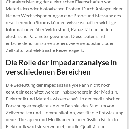
Charakterisierung der elektrischen Eigenschaften von
Materialien oder biologischen Proben. Durch Anlegen einer
kleinen Wechselspannung an eine Probe und Messung des
resultierenden Stroms können Wissenschaftler wichtige
Informationen über Widerstand, Kapazität und andere
elektrische Parameter gewinnen. Diese Daten sind
entscheidend, um zu verstehen, wie eine Substanz oder
Zellkultur auf elektrische Reize reagiert.
Die Rolle der Impedanzanalyse in
verschiedenen Bereichen
Die Bedeutung der Impedanzanalyse kann nicht hoch
genug eingeschätzt werden, insbesondere in der Medizin,
Elektronik und Materialwissenschaft. In der medizinischen
Forschung ermöglicht sie zum Beispiel das Studium von
Zellverhalten und -kommunikation, was für die Entwicklung
neuer Therapien und Medikamente unerlässlich ist. In der
Elektronik wird sie verwendet, um die Qualität und