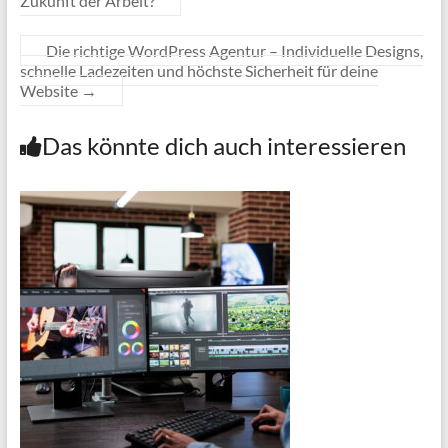
Zukunft der Arbeit?
Die richtige WordPress Agentur – Individuelle Designs,
schnelle Ladezeiten und höchste Sicherheit für deine
Website
→
Das könnte dich auch interessieren