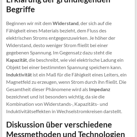
Begriffe
Beginnen wir mit dem
Widerstand
, der sich auf die
Fähigkeit eines Materials bezieht, dem Fluss des
elektrischen Stroms entgegenzuwirken. Je höher der
Widerstand, desto weniger Strom fließt bei einer
gegebenen Spannung. Im Gegensatz dazu steht die
Kapazität
, die beschreibt, wie viel elektrische Ladung ein
Objekt bei einer bestimmten Spannung speichern kann.
Induktivität
ist ein Maß für die Fähigkeit eines Leiters, ein
Magnetfeld zu erzeugen, wenn Strom durch ihn fließt. Die
Gesamtheit dieser Phänomene wird als
Impedanz
bezeichnet und ist besonders wichtig, da sie die
Kombination von Widerstands-, Kapazitäts- und
Induktivitätseffekten in Wechselstromkreisen darstellt.
Diskussion über verschiedene
Messmethoden und Technologien