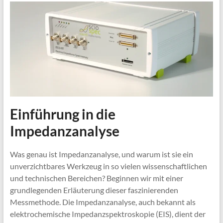
Einführung in die
Impedanzanalyse
Was genau ist Impedanzanalyse, und warum ist sie ein
unverzichtbares Werkzeug in so vielen wissenschaftlichen
und technischen Bereichen? Beginnen wir mit einer
grundlegenden Erläuterung dieser faszinierenden
Messmethode. Die Impedanzanalyse, auch bekannt als
elektrochemische Impedanzspektroskopie (EIS), dient der