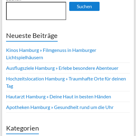
Suchen
Neueste Beiträge
Kinos Hamburg » Filmgenuss in Hamburger
Lichtspielhäusern
Ausflugsziele Hamburg » Erlebe besondere Abenteuer
Hochzeitslocation Hamburg » Traumhafte Orte für deinen
Tag
Hautarzt Hamburg » Deine Haut in besten Händen
Apotheken Hamburg » Gesundheit rund um die Uhr
Kategorien