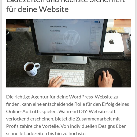
für deine Website
Die richtige Agentur für deine WordPress-Website zu
finden, kann eine entscheidende Rolle für den Erfolg deines
Online-Auftritts spielen. Während DIY-Websites oft
verlockend erscheinen, bietet die Zusammenarbeit mit
Profis zahlreiche Vorteile. Von individuellen Designs über
schnelle Ladezeiten bis hin zu höchster