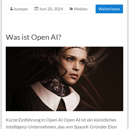
bumper
Juni 20, 2024
Medien
Weiterlesen
Was ist Open AI?
Kurze Einführung in Open AI Open AI ist ein künstliches
Intelligenz-Unternehmen, das von SpaceX-Gründer Elon