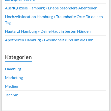
Ausflugsziele Hamburg » Erlebe besondere Abenteuer
Hochzeitslocation Hamburg » Traumhafte Orte für deinen
Tag
Hautarzt Hamburg » Deine Haut in besten Händen
Apotheken Hamburg » Gesundheit rund um die Uhr
Kategorien
Hamburg
Marketing
Medien
Technik