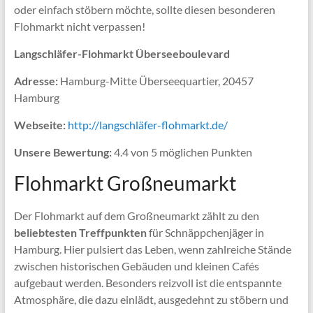
oder einfach stöbern möchte, sollte diesen besonderen
Flohmarkt nicht verpassen!
Langschläfer-Flohmarkt Überseeboulevard
Adresse:
Hamburg-Mitte Überseequartier, 20457
Hamburg
Webseite:
http://langschläfer-flohmarkt.de/
Unsere Bewertung:
4.4 von 5 möglichen Punkten
Flohmarkt Großneumarkt
Der Flohmarkt auf dem Großneumarkt zählt zu den
beliebtesten Treffpunkten
für Schnäppchenjäger in
Hamburg. Hier pulsiert das Leben, wenn zahlreiche Stände
zwischen historischen Gebäuden und kleinen Cafés
aufgebaut werden. Besonders reizvoll ist die entspannte
Atmosphäre, die dazu einlädt, ausgedehnt zu stöbern und