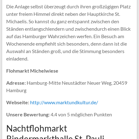
Die Anlage selbst überzeugt durch ihren großzügigen Platz
unter freiem Himmel direkt neben der Hauptkirche St.
Michaelis. So kannst du ganz entspannt zwischen den
Ständen entlangschlendern und zwischendurch einen Blick
auf das Hamburger Wahrzeichen werfen. Ein Besuch am
Wochenende empfiehlt sich besonders, denn dann ist die
Auswahl an Ständen groß, und die Stimmung besonders
einladend.
Flohmarkt Michelwiese
Adresse:
Hamburg-Mitte Neustädter Neuer Weg, 20459
Hamburg
Webseite:
http://www.marktundkultur.de/
Unsere Bewertung:
4.4 von 5 möglichen Punkten
Nachtflohmarkt
Rindermarkthalle St. Pauli