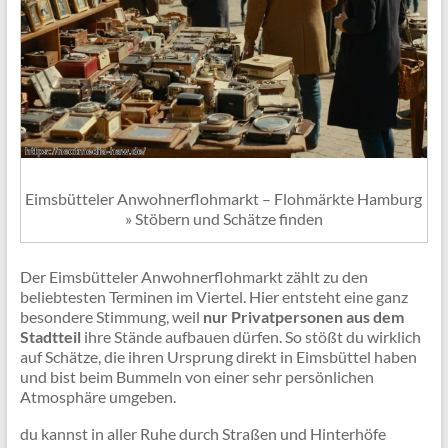
Eimsbütteler Anwohnerflohmarkt – Flohmärkte Hamburg
» Stöbern und Schätze finden
Der Eimsbütteler Anwohnerflohmarkt zählt zu den
beliebtesten Terminen im Viertel. Hier entsteht eine ganz
besondere Stimmung, weil
nur Privatpersonen aus dem
Stadtteil
ihre Stände aufbauen dürfen. So stößt du wirklich
auf Schätze, die ihren Ursprung direkt in Eimsbüttel haben
und bist beim Bummeln von einer sehr persönlichen
Atmosphäre umgeben.
du kannst in aller Ruhe durch Straßen und Hinterhöfe