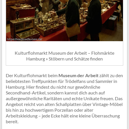
Kulturflohmarkt Museum der Arbeit – Flohmärkte
Hamburg » Stöbern und Schätze finden
Der Kulturflohmarkt beim
Museum der Arbeit
zählt zu den
beliebtesten Treffpunkten für Trödelfans und Sammler in
Hamburg. Hier findest du nicht nur gewöhnliche
Secondhand-Artikel, sondern kannst dich auch auf
außergewöhnliche Raritäten und echte Unikate freuen. Das
Angebot reicht von alten Schallplatten über Vintage-Möbel
bis hin zu hochwertigem Porzellan oder alter
Arbeitskleidung – jede Ecke hält eine kleine Überraschung
bereit.