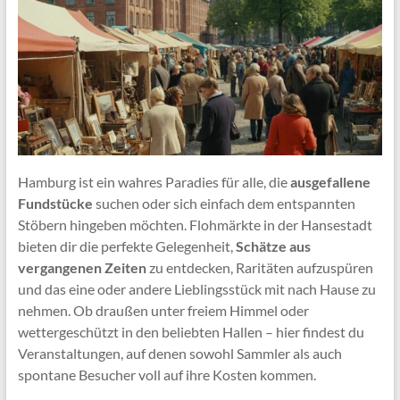
Hamburg ist ein wahres Paradies für alle, die
ausgefallene
Fundstücke
suchen oder sich einfach dem entspannten
Stöbern hingeben möchten. Flohmärkte in der Hansestadt
bieten dir die perfekte Gelegenheit,
Schätze aus
vergangenen Zeiten
zu entdecken, Raritäten aufzuspüren
und das eine oder andere Lieblingsstück mit nach Hause zu
nehmen. Ob draußen unter freiem Himmel oder
wettergeschützt in den beliebten Hallen – hier findest du
Veranstaltungen, auf denen sowohl Sammler als auch
spontane Besucher voll auf ihre Kosten kommen.