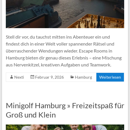
Stell dir vor, du tauchst mitten ins Abenteuer ein und
findest dich in einer Welt voller spannender Rätsel und
überraschender Wendungen wieder. Escape Rooms in
Hamburg bieten dir genau dieses Erlebnis – eine Mischung
aus Nervenkitzel, kreativen Aufgaben und Teamwork.
Nexti
Februar 9, 2026
Hamburg
Weiterlesen
Minigolf Hamburg » Freizeitspaß für
Groß und Klein