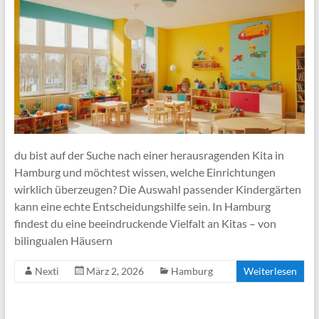
du bist auf der Suche nach einer herausragenden Kita in
Hamburg und möchtest wissen, welche Einrichtungen
wirklich überzeugen? Die Auswahl passender Kindergärten
kann eine echte Entscheidungshilfe sein. In Hamburg
findest du eine beeindruckende Vielfalt an Kitas – von
bilingualen Häusern
Nexti
März 2, 2026
Hamburg
Weiterlesen