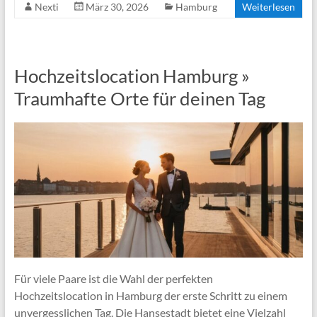
Nexti
März 30, 2026
Hamburg
Weiterlesen
Hochzeitslocation Hamburg »
Traumhafte Orte für deinen Tag
Für viele Paare ist die Wahl der perfekten
Hochzeitslocation in Hamburg der erste Schritt zu einem
unvergesslichen Tag. Die Hansestadt bietet eine Vielzahl