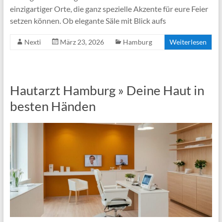
einzigartiger Orte, die ganz spezielle Akzente für eure Feier
setzen können. Ob elegante Säle mit Blick aufs
Nexti
März 23, 2026
Hamburg
Weiterlesen
Hautarzt Hamburg » Deine Haut in
besten Händen