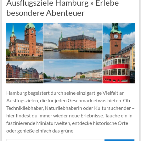
Ausflugsziele Hamburg » Erlebe
besondere Abenteuer
Hamburg begeistert durch seine einzigartige Vielfalt an
Ausflugszielen, die für jeden Geschmack etwas bieten. Ob
Technikliebhaber, Naturliebhaberin oder Kultursuchender –
hier findest du immer wieder neue Erlebnisse. Tauche ein in
faszinierende Miniaturwelten, entdecke historische Orte
oder genieße einfach das grüne