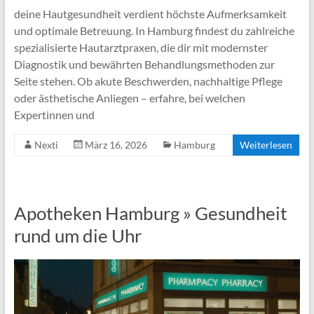
deine Hautgesundheit verdient höchste Aufmerksamkeit
und optimale Betreuung. In Hamburg findest du zahlreiche
spezialisierte Hautarztpraxen, die dir mit modernster
Diagnostik und bewährten Behandlungsmethoden zur
Seite stehen. Ob akute Beschwerden, nachhaltige Pflege
oder ästhetische Anliegen – erfahre, bei welchen
Expertinnen und
Nexti
März 16, 2026
Hamburg
Weiterlesen
Apotheken Hamburg » Gesundheit
rund um die Uhr