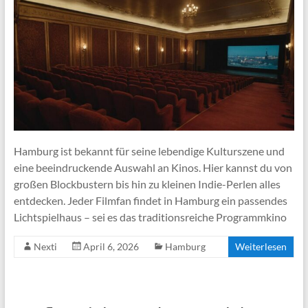
Hamburg ist bekannt für seine lebendige Kulturszene und
eine beeindruckende Auswahl an Kinos. Hier kannst du von
großen Blockbustern bis hin zu kleinen Indie-Perlen alles
entdecken. Jeder Filmfan findet in Hamburg ein passendes
Lichtspielhaus – sei es das traditionsreiche Programmkino
Nexti
April 6, 2026
Hamburg
Weiterlesen