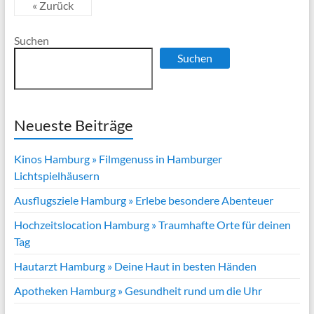
« Zurück
Suchen
Suchen
Neueste Beiträge
Kinos Hamburg » Filmgenuss in Hamburger
Lichtspielhäusern
Ausflugsziele Hamburg » Erlebe besondere Abenteuer
Hochzeitslocation Hamburg » Traumhafte Orte für deinen
Tag
Hautarzt Hamburg » Deine Haut in besten Händen
Apotheken Hamburg » Gesundheit rund um die Uhr