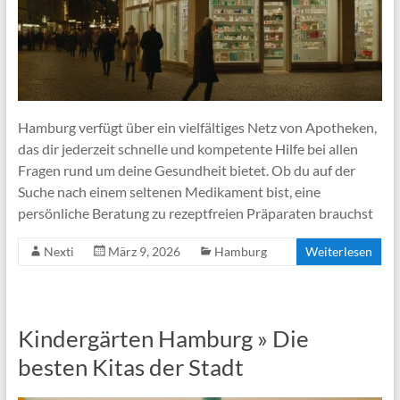
Hamburg verfügt über ein vielfältiges Netz von Apotheken,
das dir jederzeit schnelle und kompetente Hilfe bei allen
Fragen rund um deine Gesundheit bietet. Ob du auf der
Suche nach einem seltenen Medikament bist, eine
persönliche Beratung zu rezeptfreien Präparaten brauchst
Nexti
März 9, 2026
Hamburg
Weiterlesen
Kindergärten Hamburg » Die
besten Kitas der Stadt