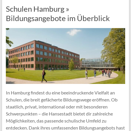
Schulen Hamburg »
Bildungsangebote im Überblick
In Hamburg findest du eine beeindruckende Vielfalt an
Schulen, die breit gefächerte Bildungswege eröffnen. Ob
staatlich, privat, international oder mit besonderen
Schwerpunkten – die Hansestadt bietet dir zahlreiche
Möglichkeiten, das passende schulische Umfeld zu
entdecken. Dank ihres umfassenden Bildungsangebots hast