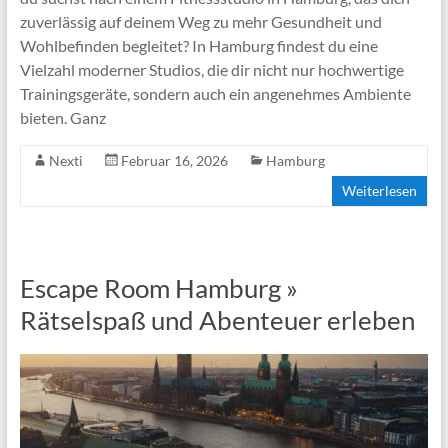
zuverlässig auf deinem Weg zu mehr Gesundheit und
Wohlbefinden begleitet? In Hamburg findest du eine
Vielzahl moderner Studios, die dir nicht nur hochwertige
Trainingsgeräte, sondern auch ein angenehmes Ambiente
bieten. Ganz
Nexti
Februar 16, 2026
Hamburg
Weiterlesen
Escape Room Hamburg »
Rätselspaß und Abenteuer erleben