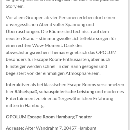
Story ein.
Vor allem Gruppen ab vier Personen erleben dort einen
unvergesslichen Abend voller Spannung und
Überraschungen. Die Räume sind technisch auf dem
neusten Stand – stimmungsvolle Lichteffekte sorgen für
einen echten Wow-Moment. Dank des
abwechslungsreichen Themas eignet sich das OPOLUM
besonders für Escape Room-Enthusiasten, aber auch
Einsteiger werden schnell in den Bann gezogen und
begeistert von der einmaligen Atmosphäre sein.
Interaktiver als bei klassischen Escape Rooms verschmelzen
hier
Rätselspaß, schauspielerische Leistung
und modernes
Entertainment zu einer außergewöhnlichen Erfahrung
mitten in Hamburg.
OPOLUM Escape Room Hamburg Theater
Adresse:
Alter Wandrahm 7, 20457 Hamburg