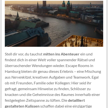
Stell dir vor, du tauchst
mitten ins Abenteuer
ein und
findest dich in einer Welt voller spannender Rätsel und
überraschender Wendungen wieder. Escape Rooms in
Hamburg bieten dir genau dieses Erlebnis – eine Mischung
aus
Nervenkitzel
, kreativen Aufgaben und Teamwork. Egal
ob mit Freunden, Familie oder Kollegen: Hier seid ihr
gefragt, gemeinsam Hinweise zu finden, Schlösser zu
knacken und die Geheimnisse des Raumes innerhalb einer
festgelegten Zeitspanne zu lüften. Die
detailliert
gestalteten Kulissen
schaffen dabei eine einzigartige