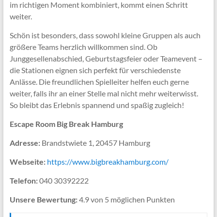
im richtigen Moment kombiniert, kommt einen Schritt
weiter.
Schön ist besonders, dass sowohl kleine Gruppen als auch
größere Teams herzlich willkommen sind. Ob
Junggesellenabschied, Geburtstagsfeier oder Teamevent –
die Stationen eignen sich perfekt für verschiedenste
Anlässe. Die freundlichen Spielleiter helfen euch gerne
weiter, falls ihr an einer Stelle mal nicht mehr weiterwisst.
So bleibt das Erlebnis spannend und spaßig zugleich!
Escape Room Big Break Hamburg
Adresse:
Brandstwiete 1, 20457 Hamburg
Webseite:
https://www.bigbreakhamburg.com/
Telefon:
040 30392222
Unsere Bewertung:
4.9 von 5 möglichen Punkten