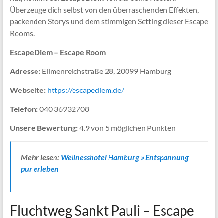
Überzeuge dich selbst von den überraschenden Effekten,
packenden Storys und dem stimmigen Setting dieser Escape
Rooms.
EscapeDiem – Escape Room
Adresse:
Ellmenreichstraße 28, 20099 Hamburg
Webseite:
https://escapediem.de/
Telefon:
040 36932708
Unsere Bewertung:
4.9 von 5 möglichen Punkten
Mehr lesen:
Wellnesshotel Hamburg » Entspannung
pur erleben
Fluchtweg Sankt Pauli – Escape