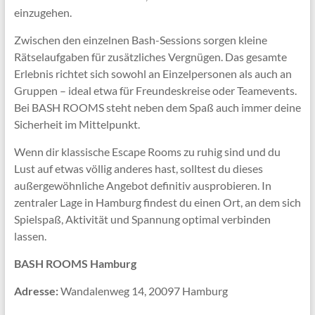
einzugehen.
Zwischen den einzelnen Bash-Sessions sorgen kleine
Rätselaufgaben für zusätzliches Vergnügen. Das gesamte
Erlebnis richtet sich sowohl an Einzelpersonen als auch an
Gruppen – ideal etwa für Freundeskreise oder Teamevents.
Bei BASH ROOMS steht neben dem Spaß auch immer deine
Sicherheit im Mittelpunkt.
Wenn dir klassische Escape Rooms zu ruhig sind und du
Lust auf etwas völlig anderes hast, solltest du dieses
außergewöhnliche Angebot definitiv ausprobieren. In
zentraler Lage in Hamburg findest du einen Ort, an dem sich
Spielspaß, Aktivität und Spannung optimal verbinden
lassen.
BASH ROOMS Hamburg
Adresse:
Wandalenweg 14, 20097 Hamburg