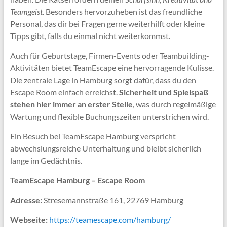
Teamgeist
. Besonders hervorzuheben ist das freundliche
Personal, das dir bei Fragen gerne weiterhilft oder kleine
Tipps gibt, falls du einmal nicht weiterkommst.
Auch für Geburtstage, Firmen-Events oder Teambuilding-
Aktivitäten bietet TeamEscape eine hervorragende Kulisse.
Die zentrale Lage in Hamburg sorgt dafür, dass du den
Escape Room einfach erreichst.
Sicherheit und Spielspaß
stehen hier immer an erster Stelle
, was durch regelmäßige
Wartung und flexible Buchungszeiten unterstrichen wird.
Ein Besuch bei TeamEscape Hamburg verspricht
abwechslungsreiche Unterhaltung und bleibt sicherlich
lange im Gedächtnis.
TeamEscape Hamburg – Escape Room
Adresse:
Stresemannstraße 161, 22769 Hamburg
Webseite:
https://teamescape.com/hamburg/