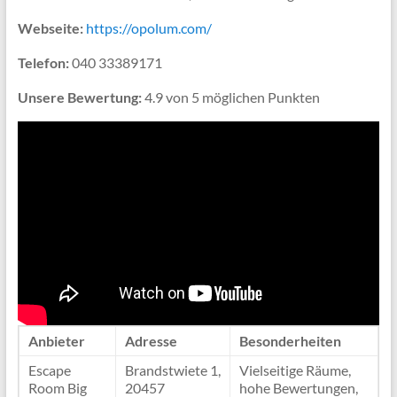
Webseite:
https://opolum.com/
Telefon:
040 33389171
Unsere Bewertung:
4.9 von 5 möglichen Punkten
Anbieter
Adresse
Besonderheiten
Escape
Brandstwiete 1,
Vielseitige Räume,
Room Big
20457
hohe Bewertungen,