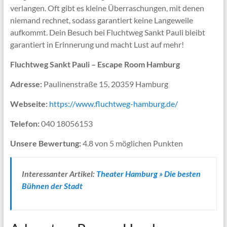
verlangen. Oft gibt es kleine Überraschungen, mit denen
niemand rechnet, sodass garantiert keine Langeweile
aufkommt. Dein Besuch bei Fluchtweg Sankt Pauli bleibt
garantiert in Erinnerung und macht Lust auf mehr!
Fluchtweg Sankt Pauli – Escape Room Hamburg
Adresse:
Paulinenstraße 15, 20359 Hamburg
Webseite:
https://www.fluchtweg-hamburg.de/
Telefon:
040 18056153
Unsere Bewertung:
4.8 von 5 möglichen Punkten
Interessanter Artikel:
Theater Hamburg » Die besten
Bühnen der Stadt