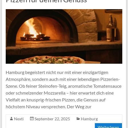
Hamburg begeistert nicht nur mit einer einzigartigen
Atmosphäre, sondern auch mit einer lebendigen Pizzerien-
Szene. Ob feiner Steinofen-Teig, aromatische Tomatensauce
oder schmelzender Mozzarella – hier erwartet dich eine
Vielfalt an knusprig-frischen Pizzen, die Genuss auf
höchstem Niveau versprechen. Der Weg zur
Nexti
September 22, 2025
Hamburg
Weiterlesen