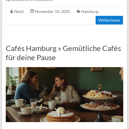
Nexti
November 10, 2025
Hamburg
Weiterlesen
Cafés Hamburg » Gemütliche Cafés
für deine Pause