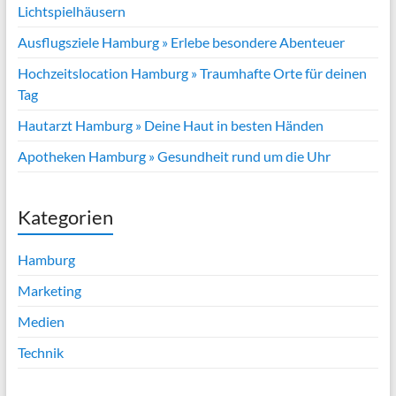
Lichtspielhäusern
Ausflugsziele Hamburg » Erlebe besondere Abenteuer
Hochzeitslocation Hamburg » Traumhafte Orte für deinen
Tag
Hautarzt Hamburg » Deine Haut in besten Händen
Apotheken Hamburg » Gesundheit rund um die Uhr
Kategorien
Hamburg
Marketing
Medien
Technik