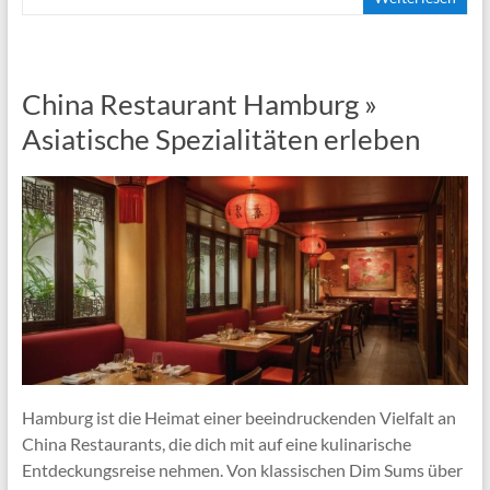
China Restaurant Hamburg »
Asiatische Spezialitäten erleben
Hamburg ist die Heimat einer beeindruckenden Vielfalt an
China Restaurants, die dich mit auf eine kulinarische
Entdeckungsreise nehmen. Von klassischen Dim Sums über