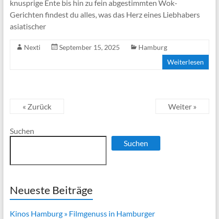
knusprige Ente bis hin zu fein abgestimmten Wok-
Gerichten findest du alles, was das Herz eines Liebhabers
asiatischer
Nexti
September 15, 2025
Hamburg
Weiterlesen
« Zurück
Weiter »
Suchen
Suchen
Neueste Beiträge
Kinos Hamburg » Filmgenuss in Hamburger