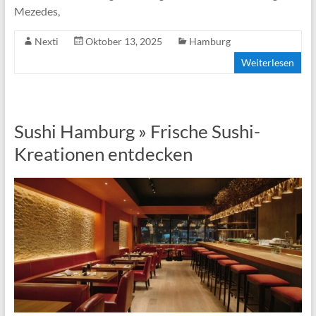
Mezedes,
Nexti
Oktober 13, 2025
Hamburg
Weiterlesen
Sushi Hamburg » Frische Sushi-
Kreationen entdecken