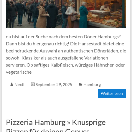
du bist auf der Suche nach dem besten Döner Hamburgs?
Dann bist du hier genau richtig! Die Hansestadt bietet eine
beeindruckende Auswahl an authentischen Dönerläden, die
sowohl Klassiker als auch ausgefallene Variationen
servieren. Ob saftiges Kalbfleisch, würziges Hähnchen oder
vegetarische
Nexti
September 29, 2025
Hamburg
Weiterlesen
Pizzeria Hamburg » Knusprige
Pizzen für deinen Genuss