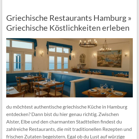
Griechische Restaurants Hamburg »
Griechische Köstlichkeiten erleben
du möchtest authentische griechische Küche in Hamburg
entdecken? Dann bist du hier genau richtig. Zwischen
Alster, Elbe und den charmanten Stadtteilen findest du
zahlreiche Restaurants, die mit traditionellen Rezepten und
frischen Zutaten begeistern. Egal ob du Lust auf würzige