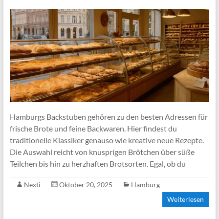
Hamburgs Backstuben gehören zu den besten Adressen für
frische Brote und feine Backwaren. Hier findest du
traditionelle Klassiker genauso wie kreative neue Rezepte.
Die Auswahl reicht von knusprigen Brötchen über süße
Teilchen bis hin zu herzhaften Brotsorten. Egal, ob du
Nexti
Oktober 20, 2025
Hamburg
Weiterlesen