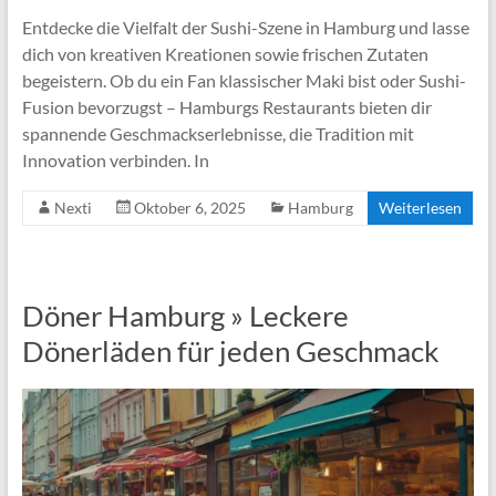
Entdecke die Vielfalt der Sushi-Szene in Hamburg und lasse
dich von kreativen Kreationen sowie frischen Zutaten
begeistern. Ob du ein Fan klassischer Maki bist oder Sushi-
Fusion bevorzugst – Hamburgs Restaurants bieten dir
spannende Geschmackserlebnisse, die Tradition mit
Innovation verbinden. In
Nexti
Oktober 6, 2025
Hamburg
Weiterlesen
Döner Hamburg » Leckere
Dönerläden für jeden Geschmack