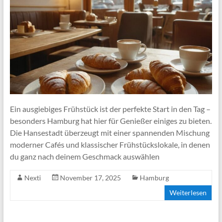
Ein ausgiebiges Frühstück ist der perfekte Start in den Tag –
besonders Hamburg hat hier für Genießer einiges zu bieten.
Die Hansestadt überzeugt mit einer spannenden Mischung
moderner Cafés und klassischer Frühstückslokale, in denen
du ganz nach deinem Geschmack auswählen
Nexti
November 17, 2025
Hamburg
Weiterlesen