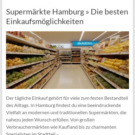
Supermärkte Hamburg » Die besten
Einkaufsmöglichkeiten
Der tägliche Einkauf gehört für viele zum festen Bestandteil
des Alltags. In Hamburg findest du eine beeindruckende
Vielfalt an modernen und traditionellen Supermärkten, die
nahezu jeden Wunsch erfüllen. Von großen
Verbrauchermärkten wie Kaufland bis zu charmanten
Spezialisten im Stadtteil –