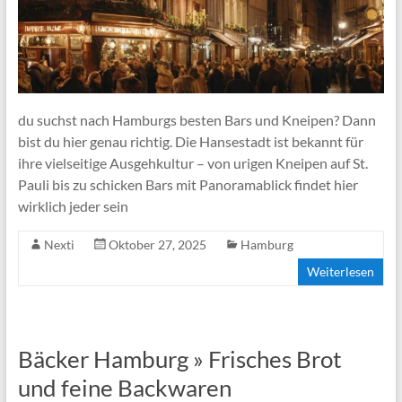
du suchst nach Hamburgs besten Bars und Kneipen? Dann
bist du hier genau richtig. Die Hansestadt ist bekannt für
ihre vielseitige Ausgehkultur – von urigen Kneipen auf St.
Pauli bis zu schicken Bars mit Panoramablick findet hier
wirklich jeder sein
Nexti
Oktober 27, 2025
Hamburg
Weiterlesen
Bäcker Hamburg » Frisches Brot
und feine Backwaren