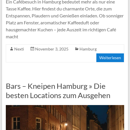
Ein Cafébesuch in Hamburg bedeutet mehr als nur eine
Tasse Kaffee. Hier findest du charmante Orte, die zum
Entspannen, Plaudern und Genießen einladen. Ob sonniger
Platz am Fenster, aromatischer Kaffeeduft oder
hausgemachter Kuchen – jede Auszeit im richtigen Café
macht
Nexti
November 3, 2025
Hamburg
Weiterlesen
Bars – Kneipen Hamburg » Die
besten Locations zum Ausgehen