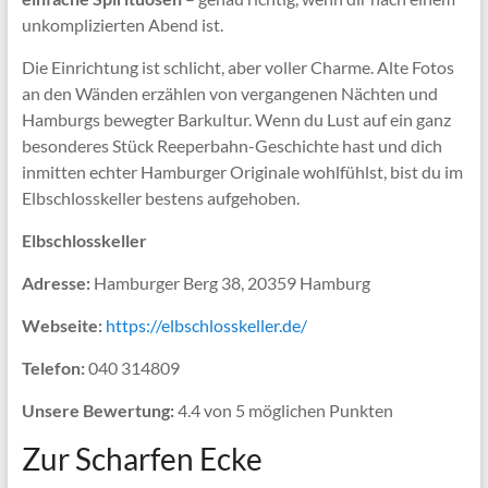
unkomplizierten Abend ist.
Die Einrichtung ist schlicht, aber voller Charme. Alte Fotos
an den Wänden erzählen von vergangenen Nächten und
Hamburgs bewegter Barkultur. Wenn du Lust auf ein ganz
besonderes Stück Reeperbahn-Geschichte hast und dich
inmitten echter Hamburger Originale wohlfühlst, bist du im
Elbschlosskeller bestens aufgehoben.
Elbschlosskeller
Adresse:
Hamburger Berg 38, 20359 Hamburg
Webseite:
https://elbschlosskeller.de/
Telefon:
040 314809
Unsere Bewertung:
4.4 von 5 möglichen Punkten
Zur Scharfen Ecke