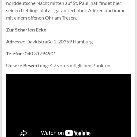
norddeutsche Nacht mitten auf St. Pauli hat, findet hier
seinen Lieblingsplatz – garantiert ohne Allüren und immer
mit einem offenen Ohr am Tresen.
Zur Scharfen Ecke
Adresse:
Davidstraße 1, 20359 Hamburg
Telefon:
040 31794901
Unsere Bewertung:
4.7 von 5 möglichen Punkten