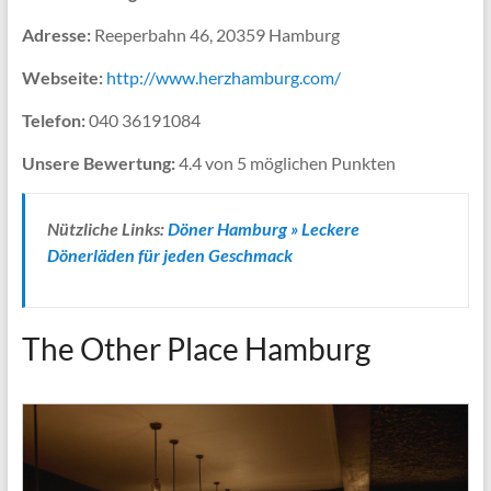
Adresse:
Reeperbahn 46, 20359 Hamburg
Webseite:
http://www.herzhamburg.com/
Telefon:
040 36191084
Unsere Bewertung:
4.4 von 5 möglichen Punkten
Nützliche Links:
Döner Hamburg » Leckere
Dönerläden für jeden Geschmack
The Other Place Hamburg