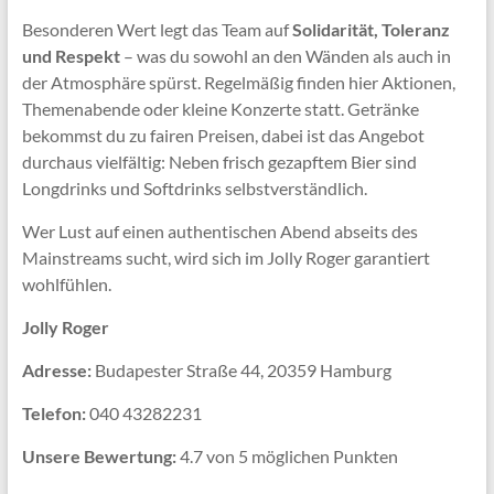
Besonderen Wert legt das Team auf
Solidarität, Toleranz
und Respekt
– was du sowohl an den Wänden als auch in
der Atmosphäre spürst. Regelmäßig finden hier Aktionen,
Themenabende oder kleine Konzerte statt. Getränke
bekommst du zu fairen Preisen, dabei ist das Angebot
durchaus vielfältig: Neben frisch gezapftem Bier sind
Longdrinks und Softdrinks selbstverständlich.
Wer Lust auf einen authentischen Abend abseits des
Mainstreams sucht, wird sich im Jolly Roger garantiert
wohlfühlen.
Jolly Roger
Adresse:
Budapester Straße 44, 20359 Hamburg
Telefon:
040 43282231
Unsere Bewertung:
4.7 von 5 möglichen Punkten