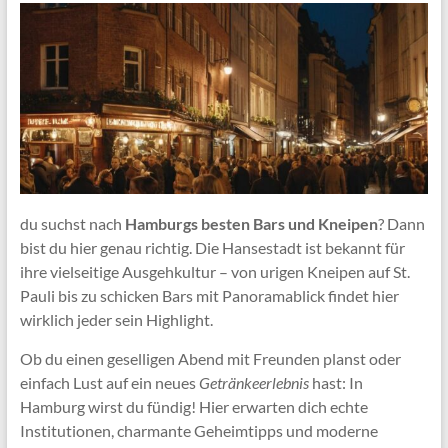
du suchst nach
Hamburgs besten Bars und Kneipen
? Dann
bist du hier genau richtig. Die Hansestadt ist bekannt für
ihre vielseitige Ausgehkultur – von urigen Kneipen auf St.
Pauli bis zu schicken Bars mit Panoramablick findet hier
wirklich jeder sein Highlight.
Ob du einen geselligen Abend mit Freunden planst oder
einfach Lust auf ein neues
Getränkeerlebnis
hast: In
Hamburg wirst du fündig! Hier erwarten dich echte
Institutionen, charmante Geheimtipps und moderne