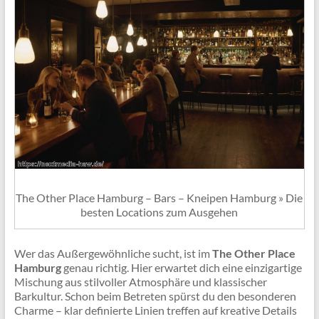
The Other Place Hamburg – Bars – Kneipen Hamburg » Die
besten Locations zum Ausgehen
Wer das Außergewöhnliche sucht, ist im
The Other Place
Hamburg
genau richtig. Hier erwartet dich eine einzigartige
Mischung aus stilvoller Atmosphäre und klassischer
Barkultur. Schon beim Betreten spürst du den besonderen
Charme – klar definierte Linien treffen auf kreative Details