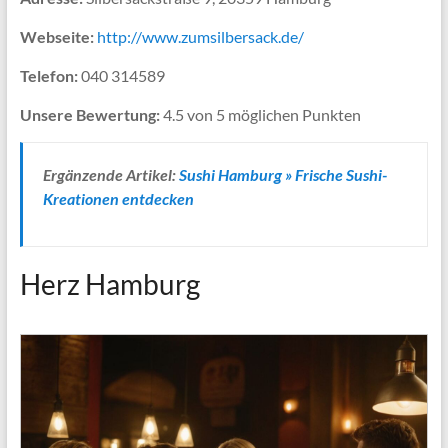
Webseite:
http://www.zumsilbersack.de/
Telefon:
040 314589
Unsere Bewertung:
4.5 von 5 möglichen Punkten
Ergänzende Artikel:
Sushi Hamburg » Frische Sushi-
Kreationen entdecken
Herz Hamburg