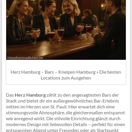
Herz Hamburg – Bars – Kneipen Hamburg » Die besten
Locations zum Ausgehen
Das
Herz Hamburg
zählt zu den angesagtesten Bars der
Stadt und bietet dir ein außergewöhnliches Bar-Erlebnis
mitten im Herzen von St. Pauli. Hier erwartet dich eine
stimmungsvolle Atmosphäre, die gleichermaßen entspannt
wie anregend wirkt. Die stilvolle Einrichtung glänzt durch
modernes Design mit liebevollen Details – perfekt für einen
entspannten Abend unter Freunden oder als Startpunkt