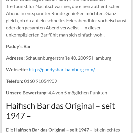
Treffpunkt für Nachtschwärmer, die einen authentischen
Abend in entspannter Runde genießen möchten. Ganz
gleich, ob du auf ein schnelles Feierabendbier vorbeischaust
oder den gesamten Abend verweilst – in dieser
unkomplizierten Bar fühlt man sich einfach wohl.
Paddy’s Bar
Adresse:
Schauenburgerstraße 40, 20095 Hamburg
Webseite:
http://paddysbar-hamburg.com/
Telefon:
0160 91054909
Unsere Bewertung:
4.4 von 5 möglichen Punkten
Haifisch Bar das Original – seit
1947 –
Die
Haifisch Bar das Original – seit 1947 –
ist ein echtes