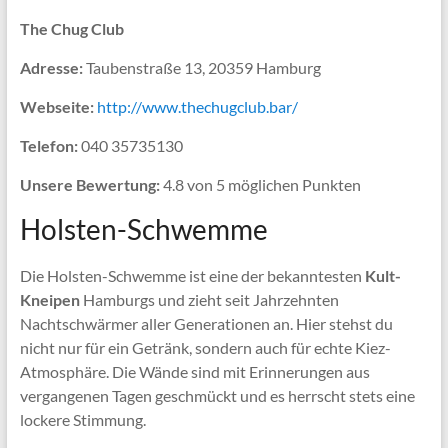
The Chug Club
Adresse:
Taubenstraße 13, 20359 Hamburg
Webseite:
http://www.thechugclub.bar/
Telefon:
040 35735130
Unsere Bewertung:
4.8 von 5 möglichen Punkten
Holsten-Schwemme
Die Holsten-Schwemme ist eine der bekanntesten
Kult-
Kneipen
Hamburgs und zieht seit Jahrzehnten
Nachtschwärmer aller Generationen an. Hier stehst du
nicht nur für ein Getränk, sondern auch für echte Kiez-
Atmosphäre. Die Wände sind mit Erinnerungen aus
vergangenen Tagen geschmückt und es herrscht stets eine
lockere Stimmung.