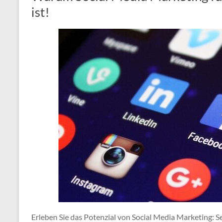
ist!
Erleben Sie das Potenzial von Social Media Marketing: S