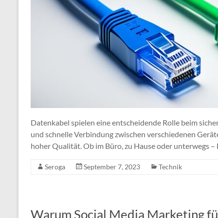
Datenkabel spielen eine entscheidende Rolle beim sicher
und schnelle Verbindung zwischen verschiedenen Gerät
hoher Qualität. Ob im Büro, zu Hause oder unterwegs – 
Seroga
September 7, 2023
Technik
Warum Social Media Marketing fü