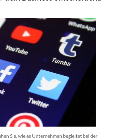
ehen Sie, wie es Unternehmen begleitet bei der